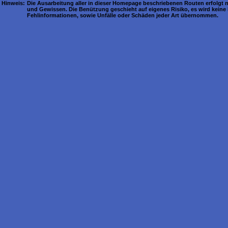
Hinweis:
Die Ausarbeitung aller in dieser Homepage beschriebenen Routen erfolgt
und Gewissen. Die Benützung geschieht auf eigenes Risiko, es wird keine 
Fehlinformationen, sowie Unfälle oder Schäden jeder Art übernommen.