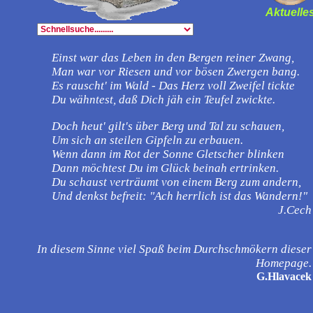
Aktuelle
Einst war das Leben in den Bergen reiner Zwang,
Man war vor Riesen und vor bösen Zwergen bang.
Es rauscht' im Wald - Das Herz voll Zweifel tickte
Du wähntest, daß Dich jäh ein Teufel zwickte.
Doch heut' gilt's über Berg und Tal zu schauen,
Um sich an steilen Gipfeln zu erbauen.
Wenn dann im Rot der Sonne Gletscher blinken
Dann möchtest Du im Glück beinah ertrinken.
Du schaust verträumt von einem Berg zum andern,
Und denkst befreit: "Ach herrlich ist das Wandern!"
J.Cech
In diesem Sinne viel Spaß beim Durchschmökern dieser
Homepage.
G.Hlavacek